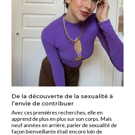
De la découverte de la sexualité à
l’envie de contribuer
Avec ces premières recherches, elle en
apprend de plus en plus sur son corps. Mais
neuf années en arrière, parler de sexualité de
façon bienveillante était encore loin de