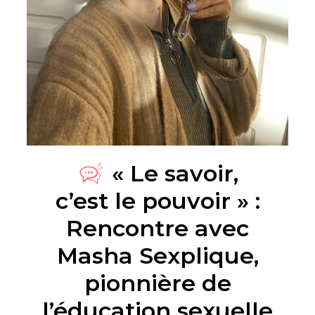
« Le savoir,
c’est le pouvoir » :
Rencontre avec
Masha Sexplique,
pionnière de
l’éducation sexuelle