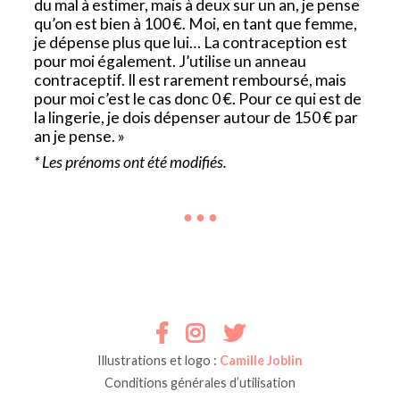
du mal à estimer, mais à deux sur un an, je pense
qu’on est bien à 100 €. Moi, en tant que femme,
je dépense plus que lui… La contraception est
pour moi également. J’utilise un anneau
contraceptif. Il est rarement remboursé, mais
pour moi c’est le cas donc 0 €. Pour ce qui est de
la lingerie, je dois dépenser autour de 150 € par
an je pense. »
* Les prénoms ont été modifiés.
● ● ●
Illustrations et logo :
Camille Joblin
Conditions générales d’utilisation